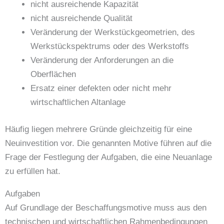
nicht ausreichende Kapazität
nicht ausreichende Qualität
Veränderung der Werkstückgeometrien, des
Werkstückspektrums oder des Werkstoffs
Veränderung der Anforderungen an die
Oberflächen
Ersatz einer defekten oder nicht mehr
wirtschaftlichen Altanlage
Häufig liegen mehrere Gründe gleichzeitig für eine
Neuinvestition vor. Die genannten Motive führen auf die
Frage der Festlegung der Aufgaben, die eine Neuanlage
zu erfüllen hat.
Aufgaben
Auf Grundlage der Beschaffungsmotive muss aus den
technischen und wirtschaftlichen Rahmenbedingungen