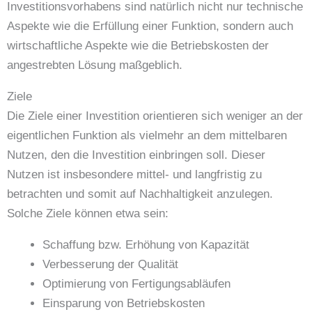
Investitionsvorhabens sind natürlich nicht nur technische
Aspekte wie die Erfüllung einer Funktion, sondern auch
wirtschaftliche Aspekte wie die Betriebskosten der
angestrebten Lösung maßgeblich.
Ziele
Die Ziele einer Investition orientieren sich weniger an der
eigentlichen Funktion als vielmehr an dem mittelbaren
Nutzen, den die Investition einbringen soll. Dieser
Nutzen ist insbesondere mittel- und langfristig zu
betrachten und somit auf Nachhaltigkeit anzulegen.
Solche Ziele können etwa sein:
Schaffung bzw. Erhöhung von Kapazität
Verbesserung der Qualität
Optimierung von Fertigungsabläufen
Einsparung von Betriebskosten