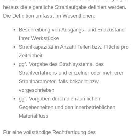
heraus die eigentliche Strahlaufgabe definiert werden.
Die Definition umfasst im Wesentlichen:
Beschreibung von Ausgangs- und Endzustand
Ihrer Werkstücke
Strahlkapazität in Anzahl Teilen bzw. Fläche pro
Zeiteinheit
ggf. Vorgabe des Strahlsystems, des
Strahlverfahrens und einzelner oder mehrerer
Strahlparameter, falls bekannt bzw.
vorgeschrieben
ggf. Vorgaben durch die räumlichen
Gegebenheiten und den innerbetrieblichen
Materialfluss
Für eine vollständige Rechtfertigung des