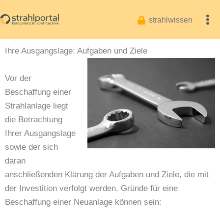
Zum
Inhalt
strahlwissen
springen
Ihre Ausgangslage: Aufgaben und Ziele
Vor der
Beschaffung einer
Strahlanlage liegt
die Betrachtung
Ihrer Ausgangslage
sowie der sich
daran
anschließenden Klärung der Aufgaben und Ziele, die mit
der Investition verfolgt werden. Gründe für eine
Beschaffung einer Neuanlage können sein: