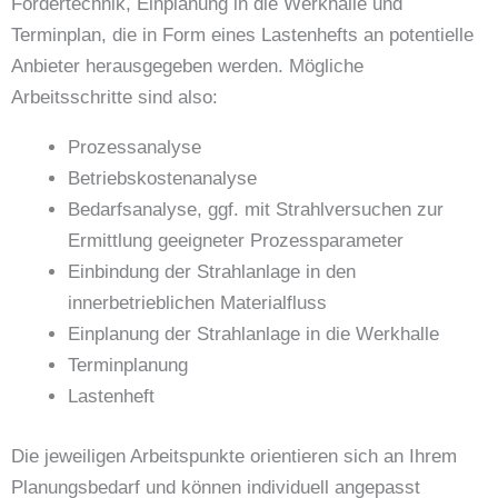
Fördertechnik, Einplanung in die Werkhalle und
Terminplan, die in Form eines Lastenhefts an potentielle
Anbieter herausgegeben werden. Mögliche
Arbeitsschritte sind also:
Prozessanalyse
Betriebskostenanalyse
Bedarfsanalyse, ggf. mit Strahlversuchen zur
Ermittlung geeigneter Prozessparameter
Einbindung der Strahlanlage in den
innerbetrieblichen Materialfluss
Einplanung der Strahlanlage in die Werkhalle
Terminplanung
Lastenheft
Die jeweiligen Arbeitspunkte orientieren sich an Ihrem
Planungsbedarf und können individuell angepasst