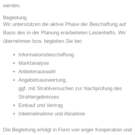
werden.
Begleitung
Wir unterstützen die aktive Phase der Beschaffung auf
Basis des in der Planung erarbeiteten Lastenhefts. Wir
übernehmen bzw. begleiten Sie bei:
Informationsbeschaffung
Marktanalyse
Anbieterauswahl
Angebotsauswertung,
ggf. mit Strahlversuchen zur Nachprüfung des
Strahlergebnisses
Einkauf und Vertrag
Inbetriebnahme und Abnahme
Die Begleitung erfolgt in Form von enger Kooperation und