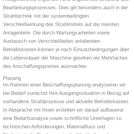
Bearbeitungsprozesses. Dies gilt besonders auch in der
Strahltechnik mit der systembedingten
Verschleißwirkung des Strahlmittels auf die meisten
Anlagenteile. Die durch Wartungsarbeiten sowie
Austausch von Verschleißteilen anfallenden
Betriebskosten können je nach Einsatzbedingungen über
die Lebensdauer der Maschine gesehen ein Mehrfaches
des Anschaffungspreises ausmachen
Planung
Im Rahmen einer Beschaffungsplanung analysieren wir
bei Bedarf zunächst Ihre Ausgangssituation in Bezug auf
vorhandene Strahlprozesse und aktuelle Betriebskosten.
In Absprache mit Ihnen erstellen wir darauf aufbauend
eine Bedarfsanalyse sowie schriftliche Unterlagen zu
technischen Anforderungen, Materialfluss und