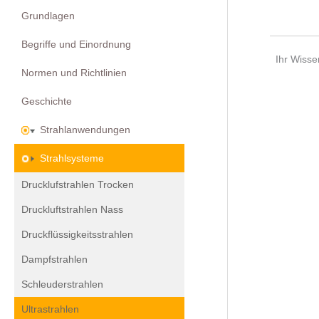
Grundlagen
Begriffe und Einordnung
Ihr Wisse
Normen und Richtlinien
Geschichte
Strahlanwendungen
Strahlsysteme
Drucklufstrahlen Trocken
Druckluftstrahlen Nass
Druckflüssigkeitsstrahlen
Dampfstrahlen
Schleuderstrahlen
Ultrastrahlen