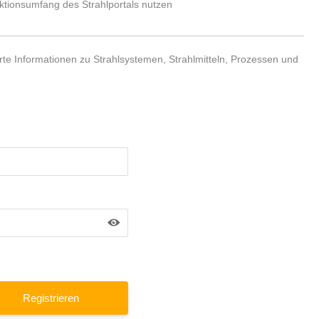
nktionsumfang des Strahlportals nutzen
te Informationen zu Strahlsystemen, Strahlmitteln, Prozessen und
Registrieren