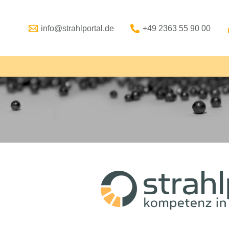
info@strahlportal.de
+49 2363 55 90 00