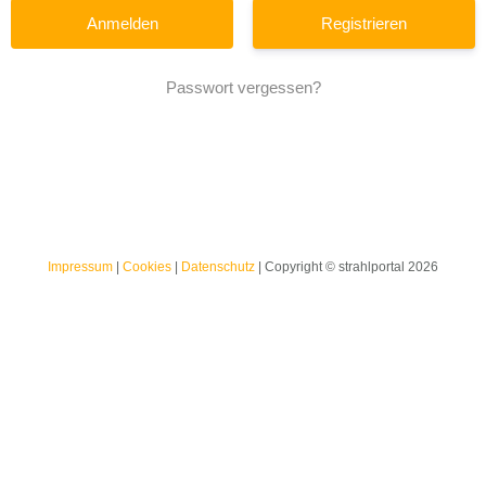
Registrieren
Passwort vergessen?
Impressum
|
Cookies
|
Datenschutz
| Copyright © strahlportal 2026