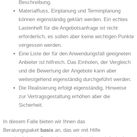
Beschreibung.
Materialfluss, Einplanung und Terminplanung
können eigenständig geklärt werden. Ein echtes
Lastenheft für die Angebotsanfrage ist nicht
erforderlich, es sollen aber keine wichtigen Punkte
vergessen werden.
Eine Liste der für den Anwendungsfall geeigneten
Anbieter ist hilfreich. Das Einholen, der Vergleich
und die Bewertung der Angebote kann aber
weitestgehend eigenständig durchgeführt werden.
Die Realisierung erfolgt eigenständig, Hinweise
zur Vertragsgestaltung erhöhen aber die
Sicherheit.
In diesem Falle bieten wir Ihnen das
Beratungspaket
basis
an, das wir mit Hilfe