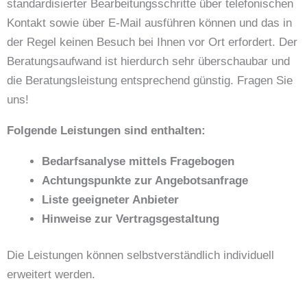
standardisierter Bearbeitungsschritte über telefonischen
Kontakt sowie über E-Mail ausführen können und das in
der Regel keinen Besuch bei Ihnen vor Ort erfordert. Der
Beratungsaufwand ist hierdurch sehr überschaubar und
die Beratungsleistung entsprechend günstig. Fragen Sie
uns!
Folgende Leistungen sind enthalten:
Bedarfsanalyse mittels Fragebogen
Achtungspunkte zur Angebotsanfrage
Liste geeigneter Anbieter
Hinweise zur Vertragsgestaltung
Die Leistungen können selbstverständlich individuell
erweitert werden.