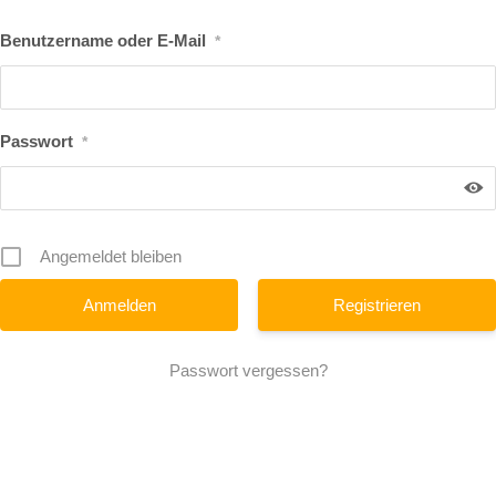
Benutzername oder E-Mail
*
Passwort
*
Angemeldet bleiben
Registrieren
Passwort vergessen?