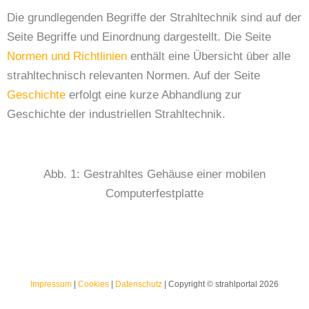
Die grundlegenden Begriffe der Strahltechnik sind auf der
Seite Begriffe und Einordnung dargestellt. Die Seite
Normen und Richtlinien
enthält eine Übersicht über alle
strahltechnisch relevanten Normen. Auf der Seite
Geschichte
erfolgt eine kurze Abhandlung zur
Geschichte der industriellen Strahltechnik.
Abb. 1: Gestrahltes Gehäuse einer mobilen
Computerfestplatte
Impressum
|
Cookies
|
Datenschutz
| Copyright © strahlportal 2026