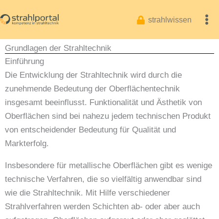
Zum
Inhalt
strahlwissen
springen
Grundlagen der Strahltechnik
Einführung
Die Entwicklung der Strahltechnik wird durch die
zunehmende Bedeutung der Oberflächentechnik
insgesamt beeinflusst. Funktionalität und Ästhetik von
Oberflächen sind bei nahezu jedem technischen Produkt
von entscheidender Bedeutung für Qualität und
Markterfolg.
Insbesondere für metallische Oberflächen gibt es wenige
technische Verfahren, die so vielfältig anwendbar sind
wie die Strahltechnik. Mit Hilfe verschiedener
Strahlverfahren werden Schichten ab- oder aber auch