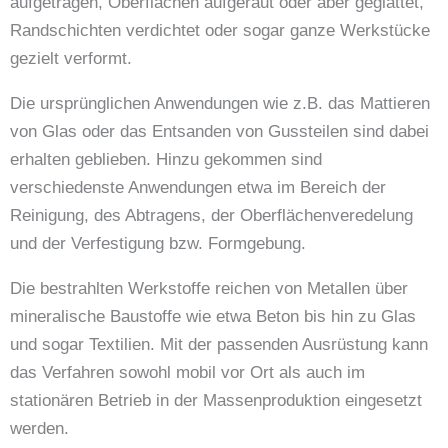
aufgetragen, Oberflächen aufgeraut oder aber geglättet,
Randschichten verdichtet oder sogar ganze Werkstücke
gezielt verformt.
Die ursprünglichen Anwendungen wie z.B. das Mattieren
von Glas oder das Entsanden von Gussteilen sind dabei
erhalten geblieben. Hinzu gekommen sind
verschiedenste Anwendungen etwa im Bereich der
Reinigung, des Abtragens, der Oberflächenveredelung
und der Verfestigung bzw. Formgebung.
Die bestrahlten Werkstoffe reichen von Metallen über
mineralische Baustoffe wie etwa Beton bis hin zu Glas
und sogar Textilien. Mit der passenden Ausrüstung kann
das Verfahren sowohl mobil vor Ort als auch im
stationären Betrieb in der Massenproduktion eingesetzt
werden.