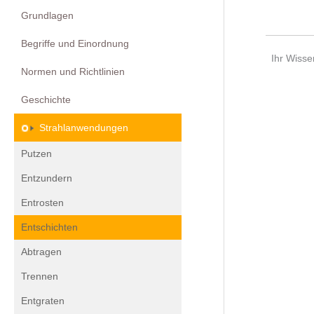
Grundlagen
Begriffe und Einordnung
Ihr Wisse
Normen und Richtlinien
Geschichte
Strahlanwendungen
Putzen
Entzundern
Entrosten
Entschichten
Abtragen
Trennen
Entgraten