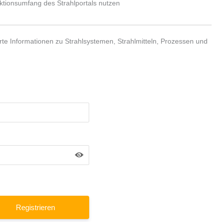
nktionsumfang des Strahlportals nutzen
te Informationen zu Strahlsystemen, Strahlmitteln, Prozessen und
Registrieren