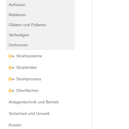
Aufrauen
Mattieren
Glätten und Polieren
Verfestigen
Umformen
Strahlsysteme
Strahlmittel
Strahlprozess
Oberflächen
Anlagentechnik und Betrieb
Sicherheit und Umwelt
Kosten