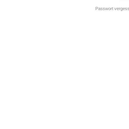
Passwort verges