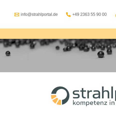
info@strahlportal.de
+49 2363 55 90 00