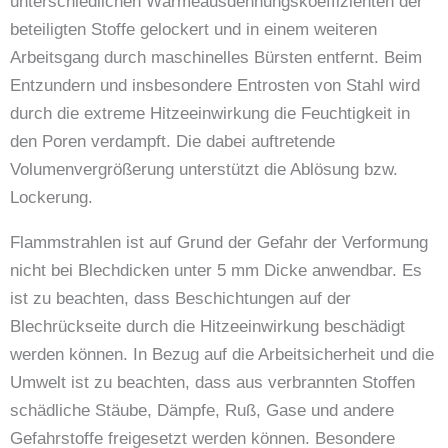
unterschiedlichen Wärmeausdehnungskoeffizienten der
beteiligten Stoffe gelockert und in einem weiteren
Arbeitsgang durch maschinelles Bürsten entfernt. Beim
Entzundern und insbesondere Entrosten von Stahl wird
durch die extreme Hitzeeinwirkung die Feuchtigkeit in
den Poren verdampft. Die dabei auftretende
Volumenvergrößerung unterstützt die Ablösung bzw.
Lockerung.
Flammstrahlen ist auf Grund der Gefahr der Verformung
nicht bei Blechdicken unter 5 mm Dicke anwendbar. Es
ist zu beachten, dass Beschichtungen auf der
Blechrückseite durch die Hitzeeinwirkung beschädigt
werden können. In Bezug auf die Arbeitsicherheit und die
Umwelt ist zu beachten, dass aus verbrannten Stoffen
schädliche Stäube, Dämpfe, Ruß, Gase und andere
Gefahrstoffe freigesetzt werden können. Besondere