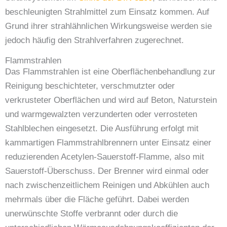
beschleunigten Strahlmittel zum Einsatz kommen. Auf
Grund ihrer strahlähnlichen Wirkungsweise werden sie
jedoch häufig den Strahlverfahren zugerechnet.
Flammstrahlen
Das Flammstrahlen ist eine Oberflächenbehandlung zur
Reinigung beschichteter, verschmutzter oder
verkrusteter Oberflächen und wird auf Beton, Naturstein
und warmgewalzten verzunderten oder verrosteten
Stahlblechen eingesetzt. Die Ausführung erfolgt mit
kammartigen Flammstrahlbrennern unter Einsatz einer
reduzierenden Acetylen-Sauerstoff-Flamme, also mit
Sauerstoff-Überschuss. Der Brenner wird einmal oder
nach zwischenzeitlichem Reinigen und Abkühlen auch
mehrmals über die Fläche geführt. Dabei werden
unerwünschte Stoffe verbrannt oder durch die