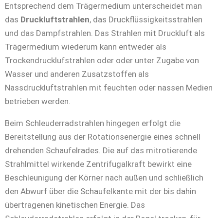
Entsprechend dem Trägermedium unterscheidet man
das
Druckluftstrahlen
, das Druckflüssigkeitsstrahlen
und das Dampfstrahlen. Das Strahlen mit Druckluft als
Trägermedium wiederum kann entweder als
Trockendrucklufstrahlen oder oder unter Zugabe von
Wasser und anderen Zusatzstoffen als
Nassdruckluftstrahlen mit feuchten oder nassen Medien
betrieben werden.
Beim Schleuderradstrahlen hingegen erfolgt die
Bereitstellung aus der Rotationsenergie eines schnell
drehenden Schaufelrades. Die auf das mitrotierende
Strahlmittel wirkende Zentrifugalkraft bewirkt eine
Beschleunigung der Körner nach außen und schließlich
den Abwurf über die Schaufelkante mit der bis dahin
übertragenen kinetischen Energie. Das