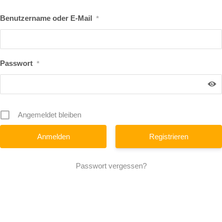
Benutzername oder E-Mail
*
Passwort
*
Angemeldet bleiben
Registrieren
Passwort vergessen?