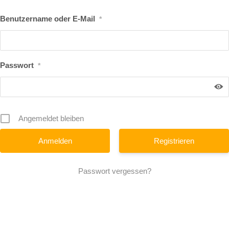
Benutzername oder E-Mail
*
Passwort
*
Angemeldet bleiben
Registrieren
Passwort vergessen?