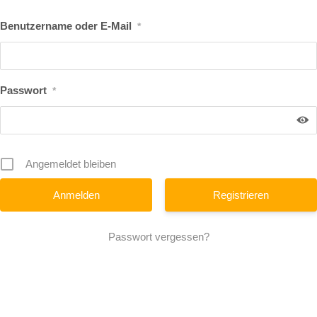
Benutzername oder E-Mail
*
Passwort
*
Angemeldet bleiben
Registrieren
Passwort vergessen?