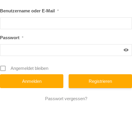
Benutzername oder E-Mail
*
Passwort
*
Angemeldet bleiben
Registrieren
Passwort vergessen?