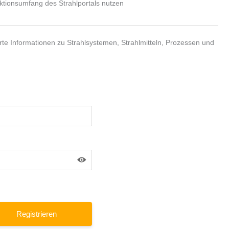
nktionsumfang des Strahlportals nutzen
te Informationen zu Strahlsystemen, Strahlmitteln, Prozessen und
Registrieren