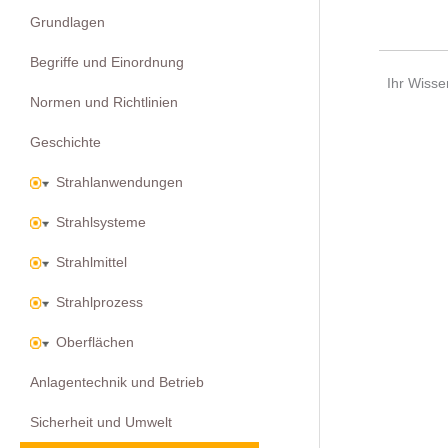
Grundlagen
Begriffe und Einordnung
Ihr Wisse
Normen und Richtlinien
Geschichte
Strahlanwendungen
Strahlsysteme
Strahlmittel
Strahlprozess
Oberflächen
Anlagentechnik und Betrieb
Sicherheit und Umwelt