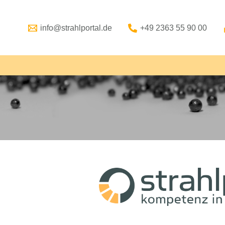
info@strahlportal.de
+49 2363 55 90 00