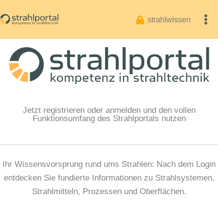
Zum
Inhalt
strahlwissen
springen
Jetzt registrieren oder anmelden und den vollen
Funktionsumfang des Strahlportals nutzen
Ihr Wissensvorsprung rund ums Strahlen: Nach dem Login
entdecken Sie fundierte Informationen zu Strahlsystemen,
Strahlmitteln, Prozessen und Oberflächen.