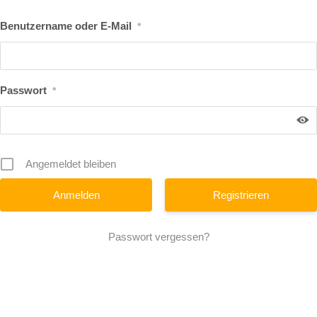
Benutzername oder E-Mail
*
Passwort
*
Angemeldet bleiben
Registrieren
Passwort vergessen?