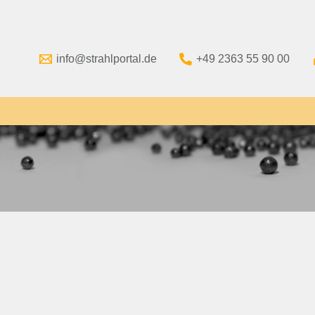
info@strahlportal.de
+49 2363 55 90 00