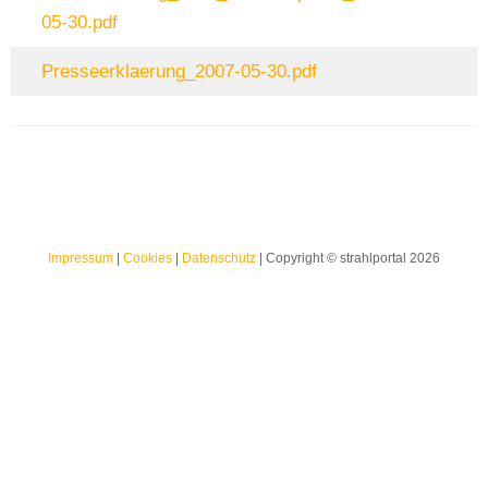
05-30.pdf
Presseerklaerung_2007-05-30.pdf
Impressum
|
Cookies
|
Datenschutz
| Copyright © strahlportal 2026