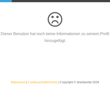
Dieser Benutzer hat noch keine Informationen zu seinem Profil
hinzugefügt.
Impressum
|
Cookies
|
Datenschutz
| Copyright © strahlportal 2026