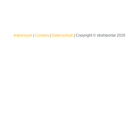
Impressum
|
Cookies
|
Datenschutz
| Copyright © strahlportal 2026